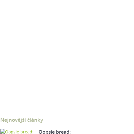
Nejnovější články
Oopsie bread: