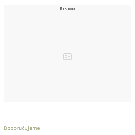
Doporučujeme