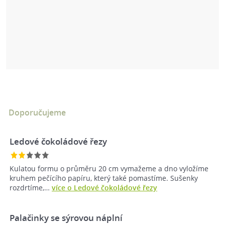
Doporučujeme
Ledové čokoládové řezy
Kulatou formu o průměru 20 cm vymažeme a dno vyložíme
kruhem pečícího papíru, který také pomastíme. Sušenky
rozdrtíme,…
více o Ledové čokoládové řezy
Palačinky se sýrovou náplní