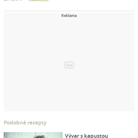
Podobné recepty
Vývar s kapustou