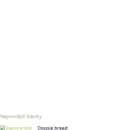
Nejnovější články
Oopsie bread: