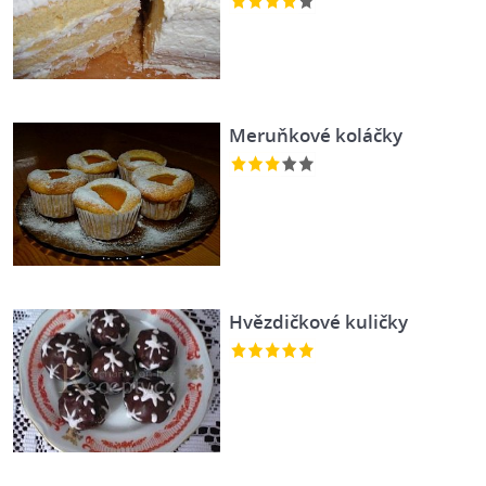
Meruňkové koláčky
Hvězdičkové kuličky