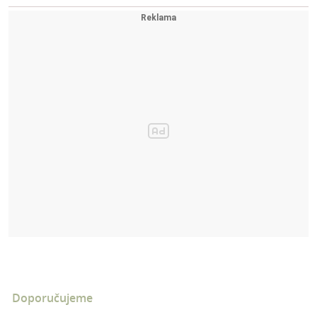
Doporučujeme