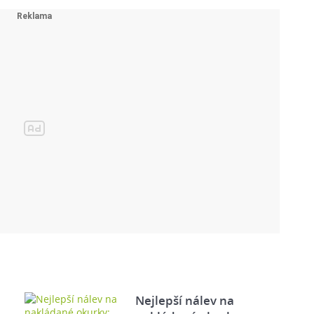
Nejlepší nálev na