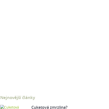
Nejnovější články
Cuketová zmrzlina?