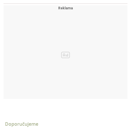
Doporučujeme