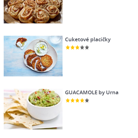
Cuketové placičky
GUACAMOLE by Urna