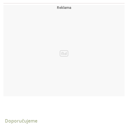
Doporučujeme