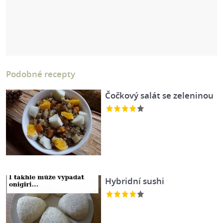
Podobné recepty
Čočkový salát se zeleninou
Hybridní sushi