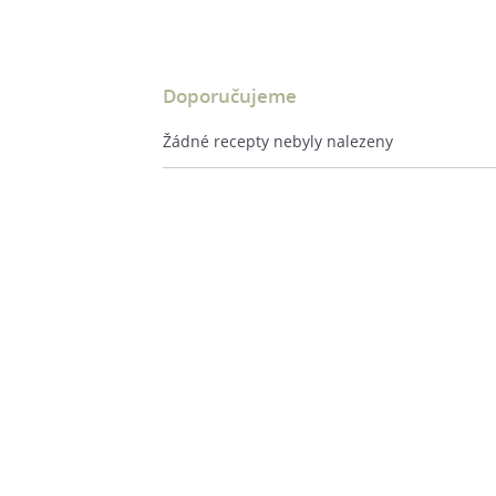
Doporučujeme
Žádné recepty nebyly nalezeny