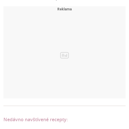
Nedávno navštívené recepty: