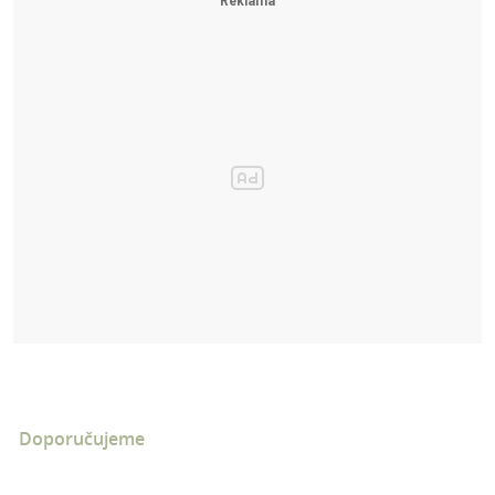
Doporučujeme