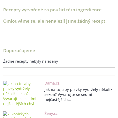
Recepty vytvořené za použití této ingredience
Omlouváme se, ale nenalezli jsme žádný recept.
Doporučujeme
Žádné recepty nebyly nalezeny
Dáma.cz
Jak na to, aby plavky vydržely několik
sezon? Vyvarujte se sedmi
nejčastějších…
Ženy.cz