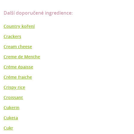
Další doporučené ingredience:
Country koření
Crackers
Cream cheese
Creme de Menthe
Créme épaisse
Créme fraiche
Crispy rice
Croissant
Cukerin
Cuketa
Cukr