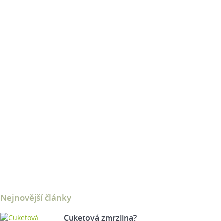
Nejnovější články
Cuketová zmrzlina?