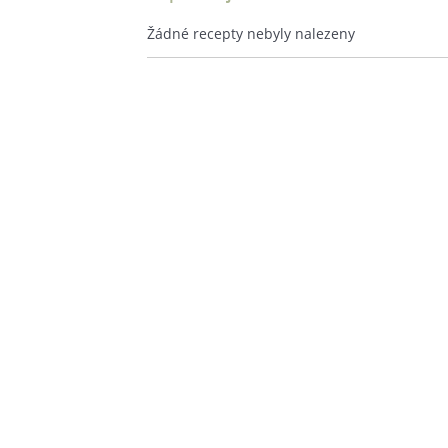
Žádné recepty nebyly nalezeny