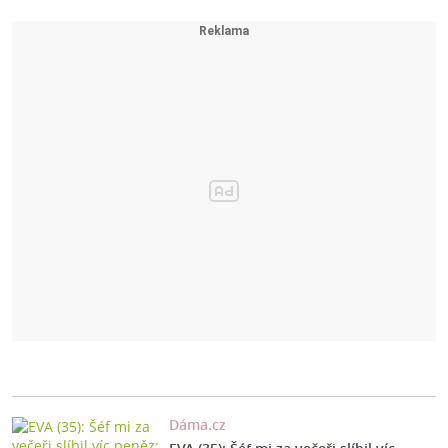
Dáma.cz