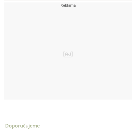
Doporučujeme