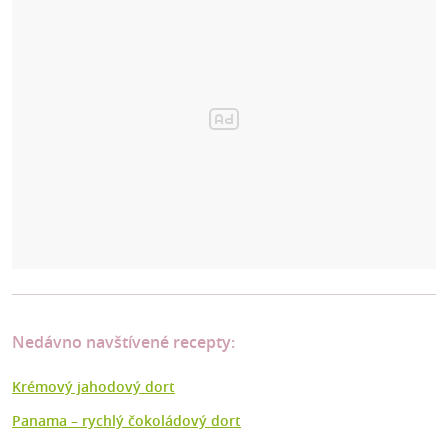
Nedávno navštívené recepty:
Krémový jahodový dort
Panama – rychlý čokoládový dort