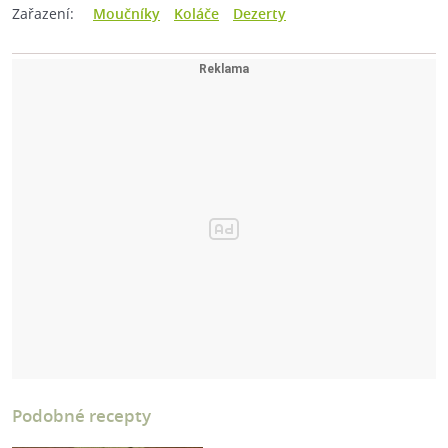
Zařazení:
Moučníky
Koláče
Dezerty
Podobné recepty