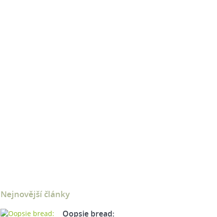
Nejnovější články
Oopsie bread: