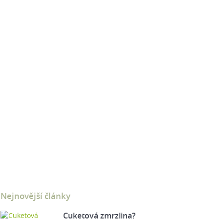
Nejnovější články
Cuketová zmrzlina?