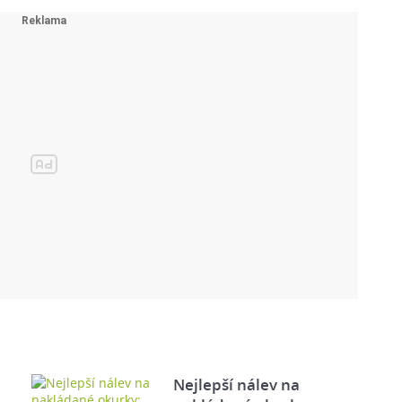
Nejlepší nálev na