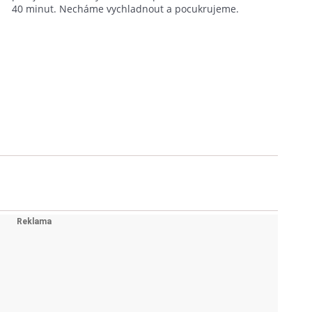
40 minut. Necháme vychladnout a pocukrujeme.