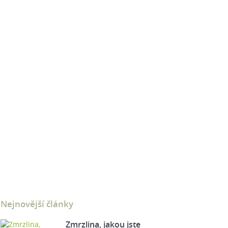
Nejnovější články
Zmrzlina, jakou jste