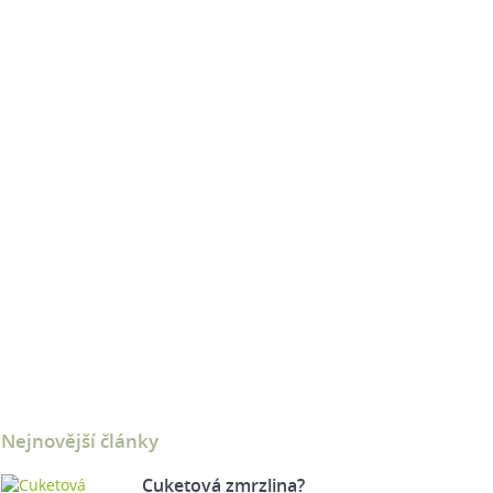
Nejnovější články
Cuketová zmrzlina?