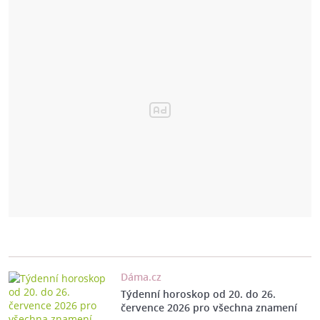
Dáma.cz
Týdenní horoskop od 20. do 26.
července 2026 pro všechna znamení