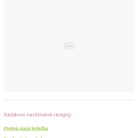
Nedávno navštívené recepty:
Plněná slaná kolečka