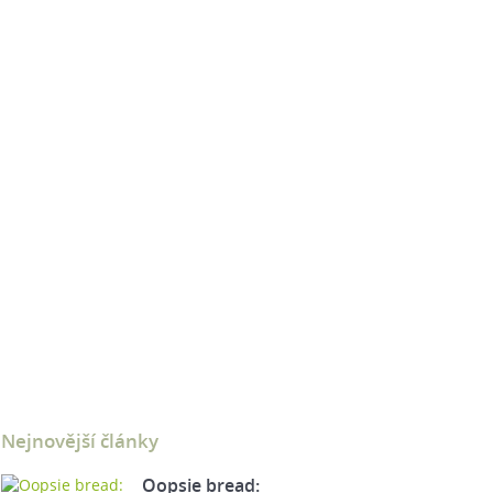
Nejnovější články
Oopsie bread: