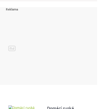
Domácí ruská