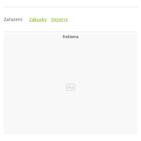
Zařazení:
Zákusky
Dezerty