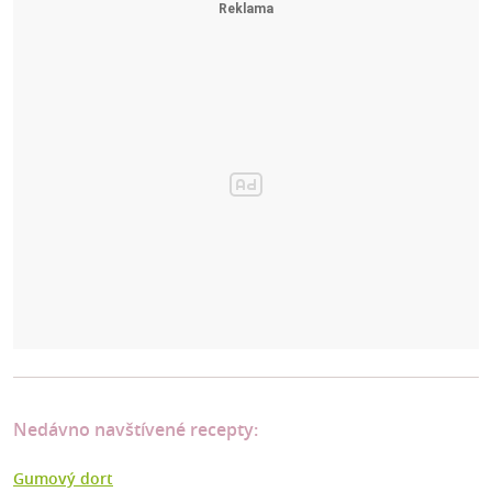
Nedávno navštívené recepty:
Gumový dort