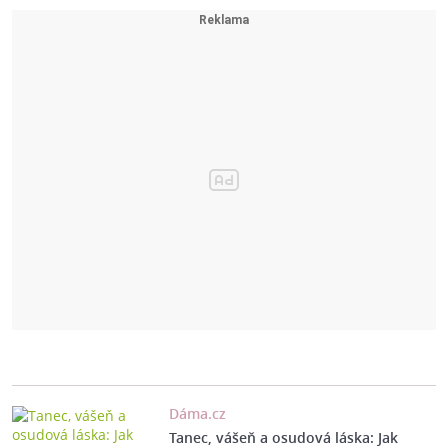
Dáma.cz
Tanec, vášeň a osudová láska: Jak