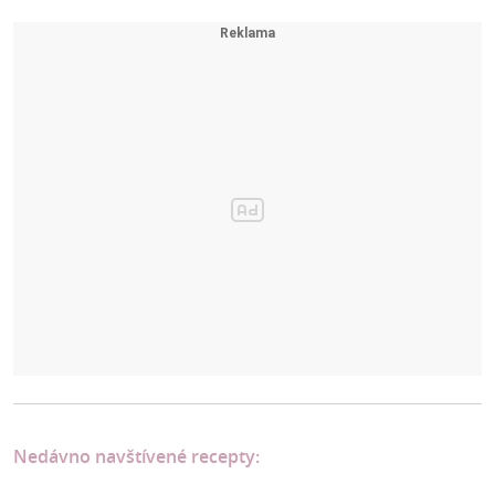
Nedávno navštívené recepty: