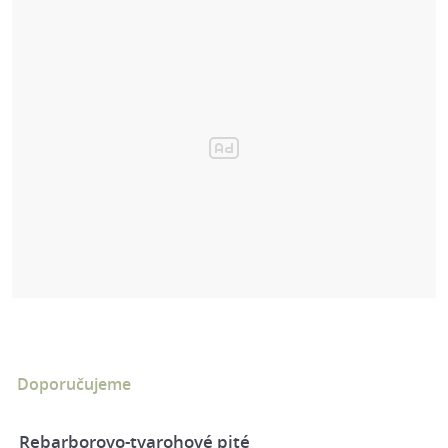
Doporučujeme
Rebarborovo-tvarohové pité