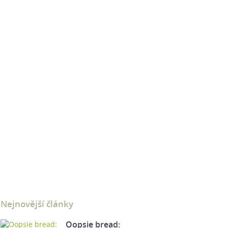
Nejnovější články
Oopsie bread: