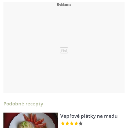
Podobné recepty
Vepřové plátky na medu