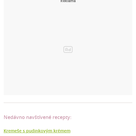
Nedávno navštívené recepty:
Kremeše s pudinkovým krémem