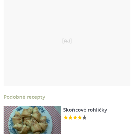
Podobné recepty
Skořicové rohlíčky