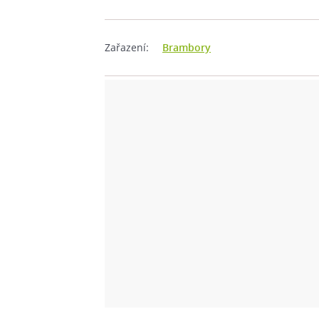
Zařazení:
Brambory