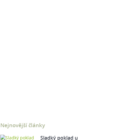
Nejnovější články
Sladký poklad u