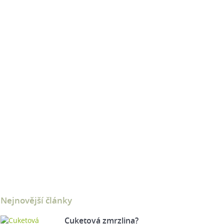
Nejnovější články
Cuketová zmrzlina?