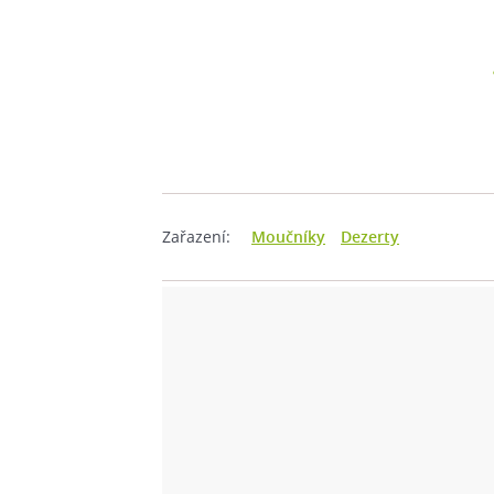
Zařazení:
Moučníky
Dezerty