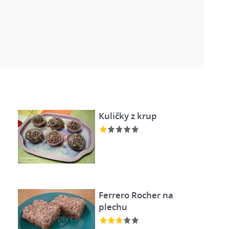
Kuličky z krup
Ferrero Rocher na
plechu