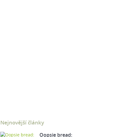
Nejnovější články
Oopsie bread: