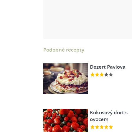
Podobné recepty
Dezert Pavlova
Kokosový dort s
ovocem