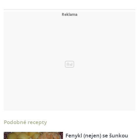
Podobné recepty
Fenykl (nejen) se šunkou