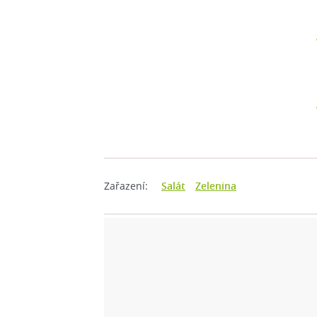
Zařazení:
Salát
Zelenina