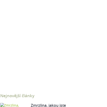
Nejnovější články
Zmrzlina, jakou jste