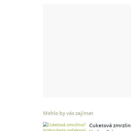
Mohlo by vás zajímat
Cuketová zmrzlin