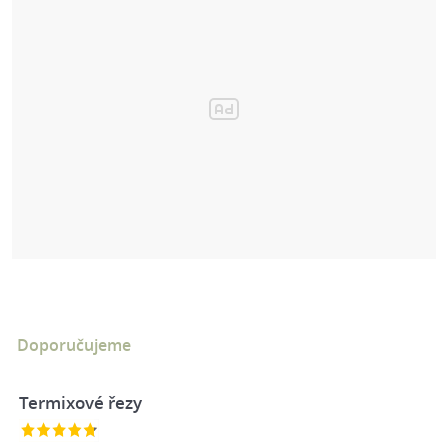
Doporučujeme
Termixové řezy