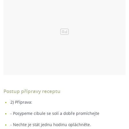
Postup přípravy receptu
2) Příprava:
- Posypeme cibule se solí a dobře promíchejte
- Nechte je stát jednu hodinu opláchněte.