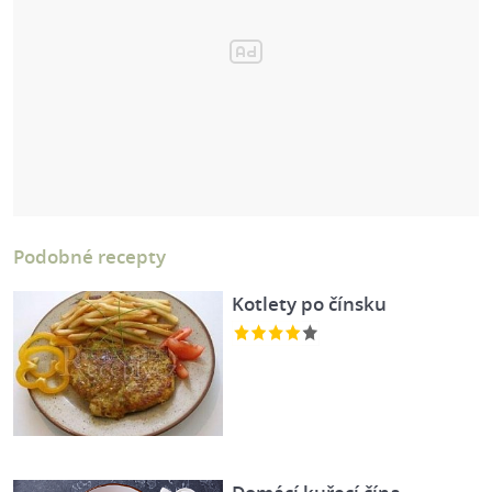
Podobné recepty
Kotlety po čínsku