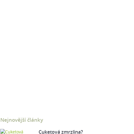
Nejnovější články
Cuketová zmrzlina?