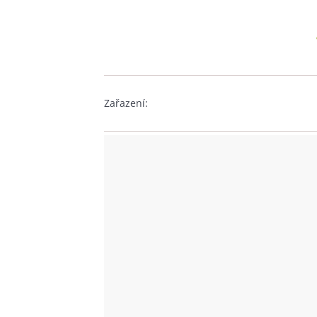
Zařazení: