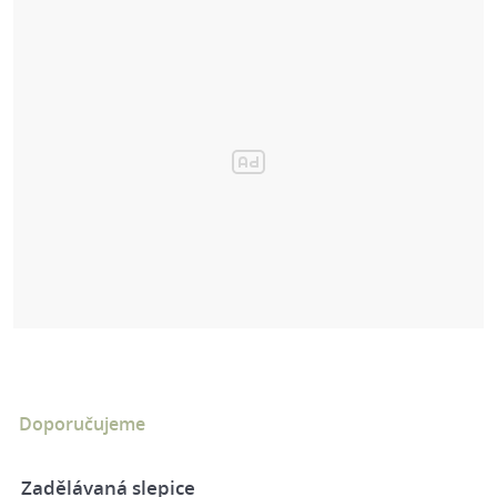
Doporučujeme
Zadělávaná slepice