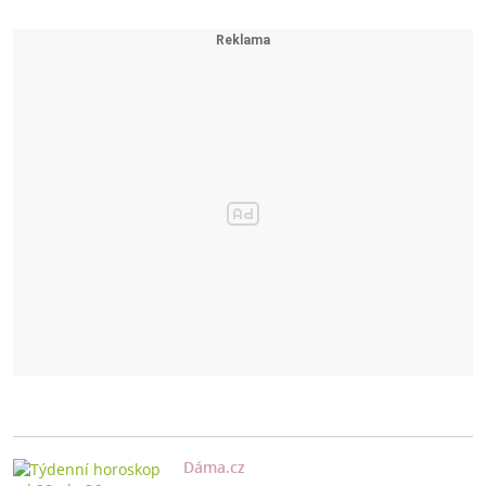
Dáma.cz