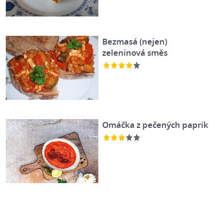
Bezmasá (nejen)
zeleninová směs
Omáčka z pečených paprik