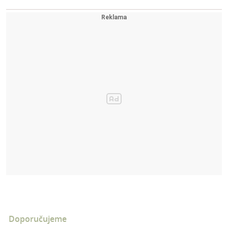
Doporučujeme