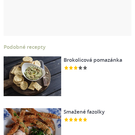
Podobné recepty
Brokolicová pomazánka
Smažené fazolky