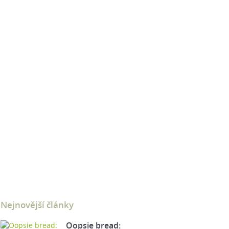
Nejnovější články
Oopsie bread: