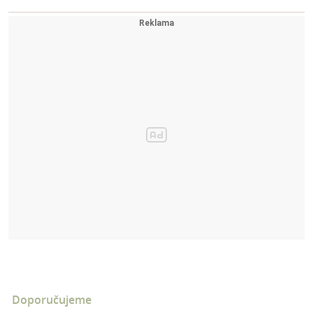
Doporučujeme