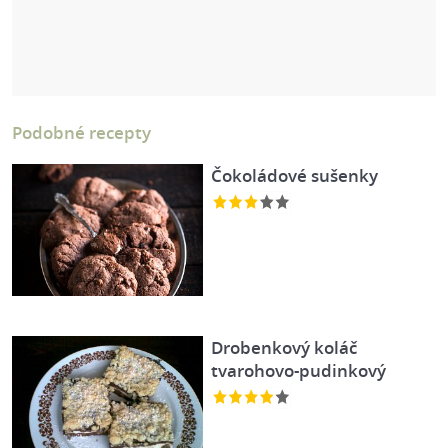
Podobné recepty
Čokoládové sušenky
Drobenkový koláč
tvarohovo-pudinkový