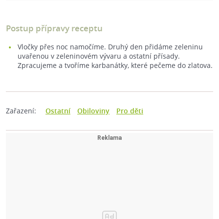
Postup přípravy receptu
Vločky přes noc namočíme. Druhý den přidáme zeleninu
uvařenou v zeleninovém vývaru a ostatní přísady.
Zpracujeme a tvoříme karbanátky, které pečeme do zlatova.
Zařazení:
Ostatní
Obiloviny
Pro děti