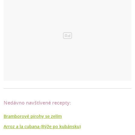
Nedávno navštívené recepty:
Bramborové pirohy se zelím
Arroz a la cubana (Rýže po kubánsku)