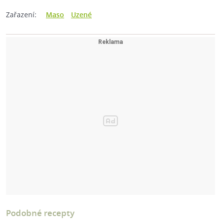
Zařazení:
Maso
Uzené
Podobné recepty