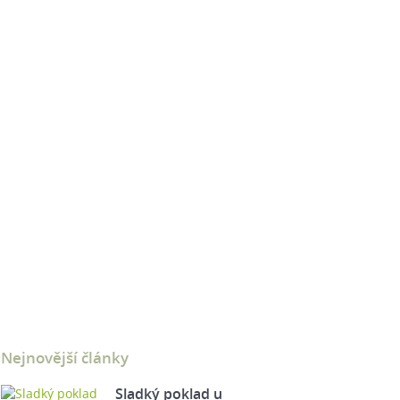
Nejnovější články
Sladký poklad u