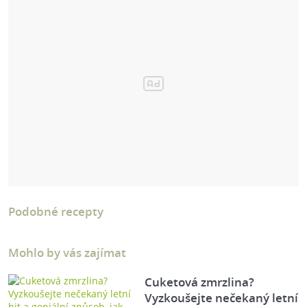
Podobné recepty
Mohlo by vás zajímat
Cuketová zmrzlina?
Vyzkoušejte nečekaný letní