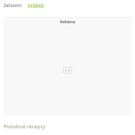
Zařazení:
Drůbeží
Podobné recepty