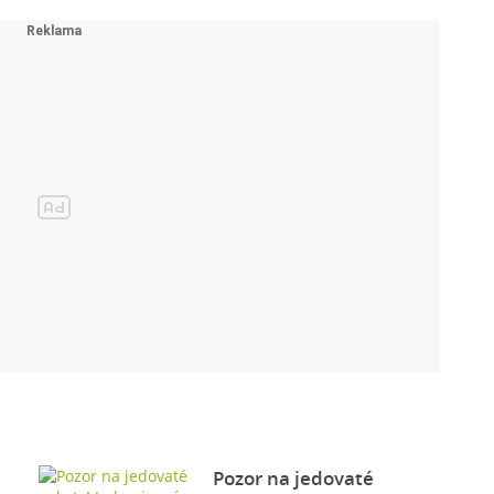
Pozor na jedovaté