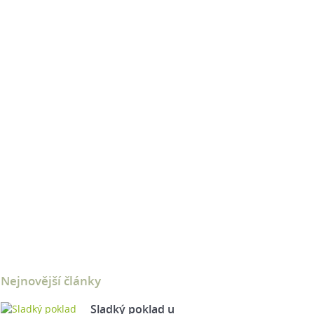
Nejnovější články
Sladký poklad u