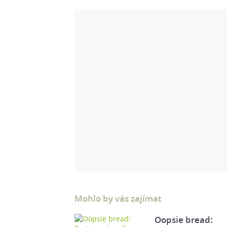
Mohlo by vás zajímat
Oopsie bread: