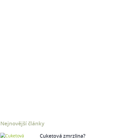
Nejnovější články
Cuketová zmrzlina?