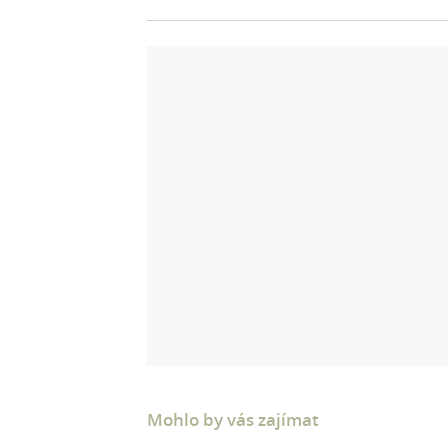
Mohlo by vás zajímat