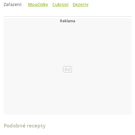
Zařazení:
Moučníky
Cukroví
Dezerty
Podobné recepty