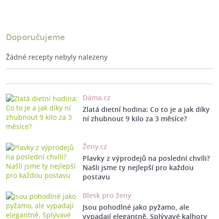
Doporučujeme
Žádné recepty nebyly nalezeny
Dáma.cz
Zlatá dietní hodina: Co to je a jak díky
ní zhubnout 9 kilo za 3 měsíce?
Ženy.cz
Plavky z výprodejů na poslední chvíli?
Našli jsme ty nejlepší pro každou
postavu
Blesk pro ženy
Jsou pohodlné jako pyžamo, ale
vypadají elegantně. Splývavé kalhoty