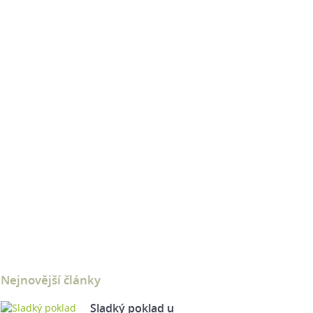
Nejnovější články
Sladký poklad u